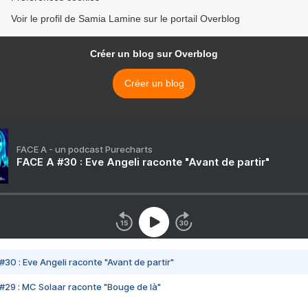
Voir le profil de Samia Lamine sur le portail Overblog
Créer un blog sur Overblog
Créer un blog
FACE A - un podcast Purecharts
FACE A #30 : Eve Angeli raconte "Avant de partir"
#30 : Eve Angeli raconte "Avant de partir"
#29 : MC Solaar raconte "Bouge de là"