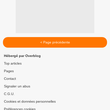
< Page précédente
Hébergé par Overblog
Top articles
Pages
Contact
Signaler un abus
C.G.U.
Cookies et données personnelles
Préférences cookies