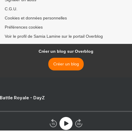
C.G.U.
Cookies et données personnelles
Préférences cookies
Voir le profil de Samia Lamine sur le portail Overblog
Créer un blog sur Overblog
Créer un blog
 Battle Royale - DayZ