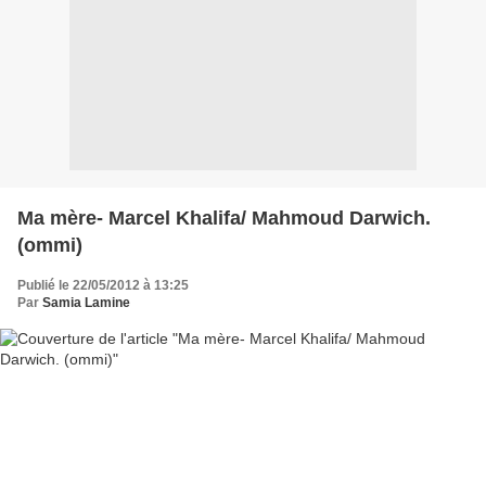
Ma mère- Marcel Khalifa/ Mahmoud Darwich.
(ommi)
Publié le 22/05/2012 à 13:25
Par
Samia Lamine