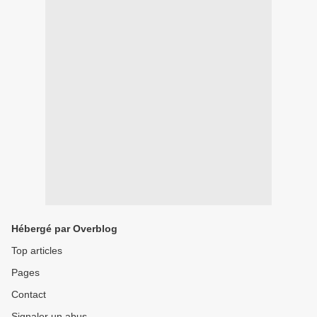
Hébergé par Overblog
Top articles
Pages
Contact
Signaler un abus