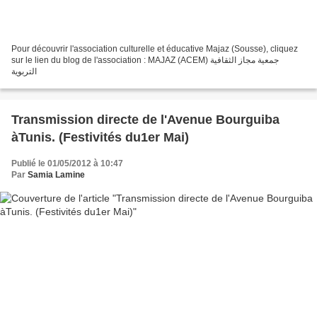
Pour découvrir l'association culturelle et éducative Majaz (Sousse), cliquez
sur le lien du blog de l'association : MAJAZ (ACEM) جمعية مجاز الثقافية
التربوية
Transmission directe de l'Avenue Bourguiba
àTunis. (Festivités du1er Mai)
Publié le 01/05/2012 à 10:47
Par
Samia Lamine