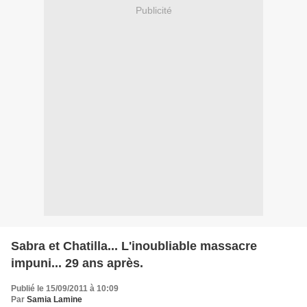
Publicité
Sabra et Chatilla... L'inoubliable massacre
impuni... 29 ans après.
Publié le 15/09/2011 à 10:09
Par
Samia Lamine