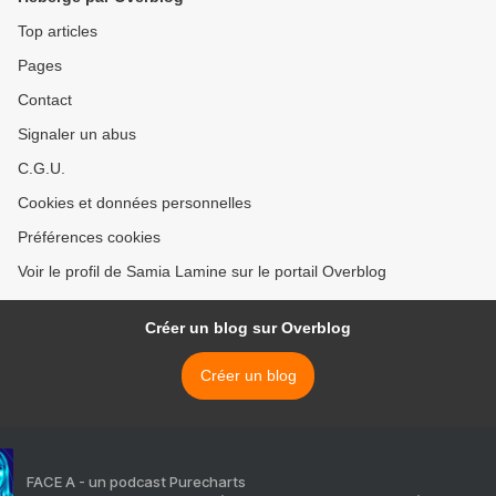
Top articles
Pages
Contact
Signaler un abus
C.G.U.
Cookies et données personnelles
Préférences cookies
Voir le profil de Samia Lamine sur le portail Overblog
Créer un blog sur Overblog
Créer un blog
FACE A - un podcast Purecharts