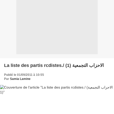
La liste des partis rcdistes./ (الاحزاب التجمعية (1
Publié le 01/09/2011 à 10:55
Par
Samia Lamine