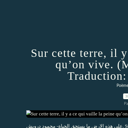
Sur cette terre, il 
qu’on vive. 
Traduction
Poèmes
3
Pa
على هذه الارض ما يستحق الحياة- محمود درويش. Sur cette terre, il y a ce qui vaille la peine qu’on vive :