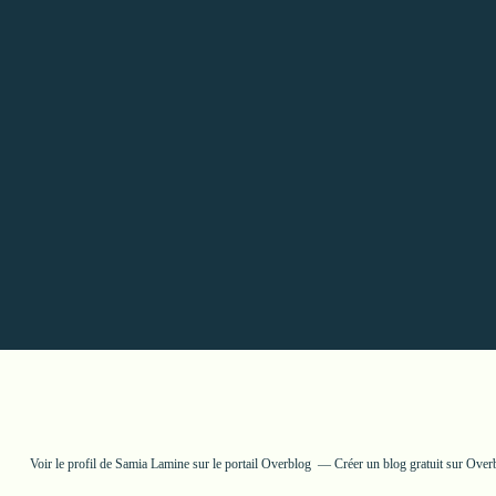
Voir le profil de
Samia Lamine
sur le portail Overblog
Créer un blog gratuit sur Over