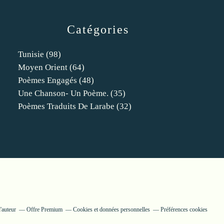
Catégories
Tunisie
(98)
Moyen Orient
(64)
Poèmes Engagés
(48)
Une Chanson- Un Poème.
(35)
Poèmes Traduits De Larabe
(32)
'auteur
Offre Premium
Cookies et données personnelles
Préférences cookies