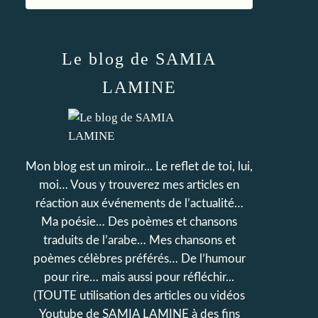
Le blog de SAMIA
LAMINE
Mon blog est un miroir... Le reflet de toi, lui,
moi… Vous y trouverez mes articles en
réaction aux événements de l’actualité…
Ma poésie… Des poèmes et chansons
traduits de l’arabe… Mes chansons et
poèmes célèbres préférés… De l’humour
pour rire… mais aussi pour réfléchir...
(TOUTE utilisation des articles ou vidéos
Youtube de SAMIA LAMINE à des fins