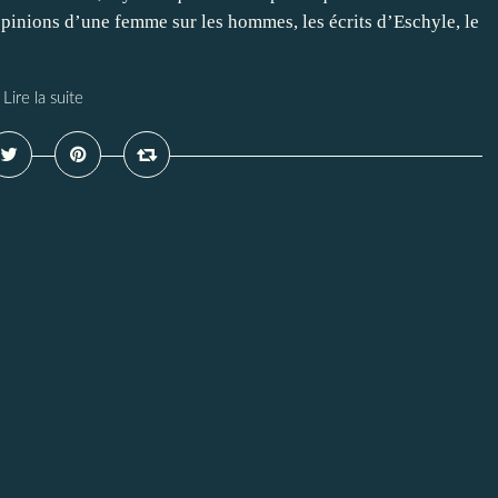
 opinions d’une femme sur les hommes, les écrits d’Eschyle, le
Lire la suite