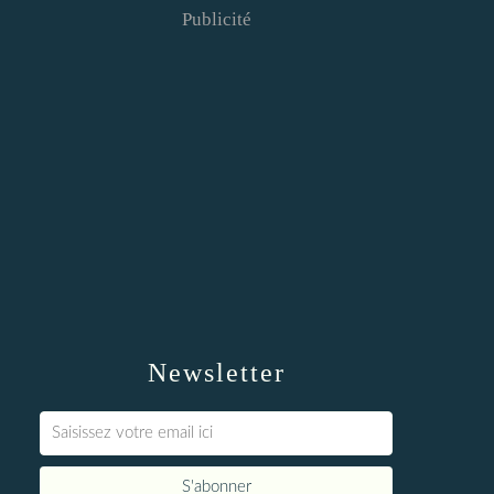
Publicité
Newsletter