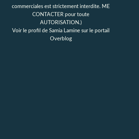
commerciales est strictement interdite. ME
CONTACTER pour toute
AUTORISATION.)
Voir le profil de
Samia Lamine
sur le portail
Overblog