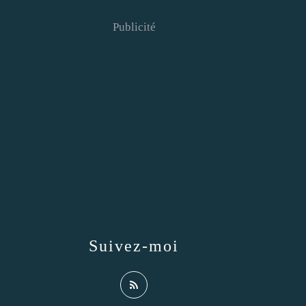
Publicité
Suivez-moi