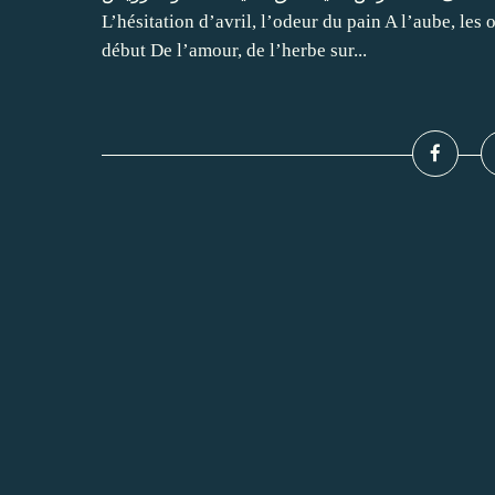
L’hésitation d’avril, l’odeur du pain A l’aube, les
début De l’amour, de l’herbe sur...