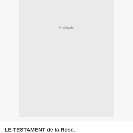
Publicité
LE TESTAMENT de la Rose.