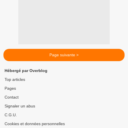
Page suivante >
Hébergé par Overblog
Top articles
Pages
Contact
Signaler un abus
C.G.U.
Cookies et données personnelles