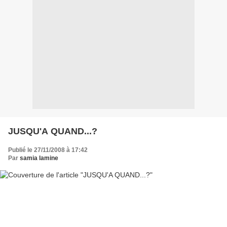
JUSQU'A QUAND...?
Publié le 27/11/2008 à 17:42
Par
samia lamine