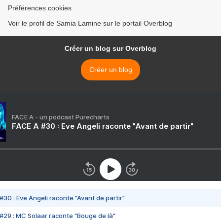
Préférences cookies
Voir le profil de Samia Lamine sur le portail Overblog
Créer un blog sur Overblog
Créer un blog
FACE A - un podcast Purecharts
FACE A #30 : Eve Angeli raconte "Avant de partir"
#30 : Eve Angeli raconte "Avant de partir"
#29 : MC Solaar raconte "Bouge de là"