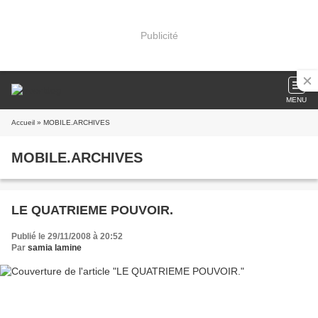
Publicité
MENU
Accueil
» MOBILE.ARCHIVES
MOBILE.ARCHIVES
LE QUATRIEME POUVOIR.
Publié le 29/11/2008 à 20:52
Par
samia lamine