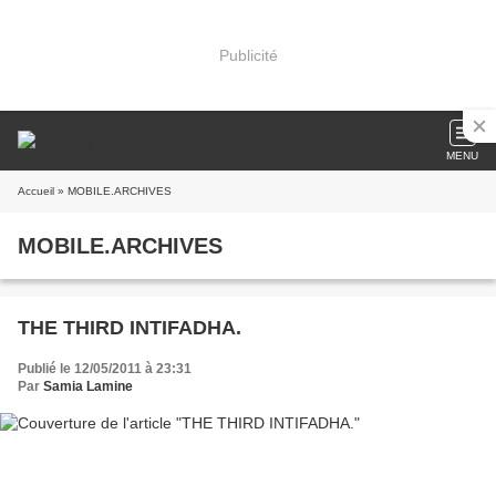
Publicité
MENU
Accueil
» MOBILE.ARCHIVES
MOBILE.ARCHIVES
THE THIRD INTIFADHA.
Publié le 12/05/2011 à 23:31
Par
Samia Lamine