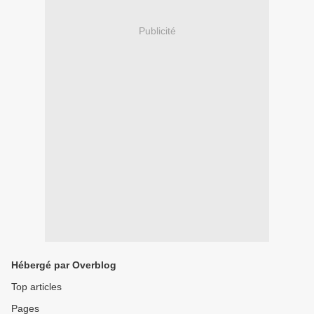
Publicité
Hébergé par Overblog
Top articles
Pages