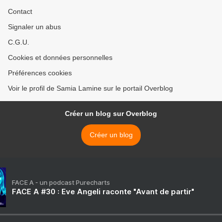
Contact
Signaler un abus
C.G.U.
Cookies et données personnelles
Préférences cookies
Voir le profil de Samia Lamine sur le portail Overblog
Créer un blog sur Overblog
Créer un blog
FACE A - un podcast Purecharts
FACE A #30 : Eve Angeli raconte "Avant de partir"