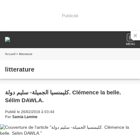
Publicité
MENU
Accueil
» litterature
litterature
كليمنسيا الجميلة- سليم دولة. Clémence la belle.
Sélim DAWLA.
Publié le 26/02/2016 à 03:44
Par
Samia Lamine