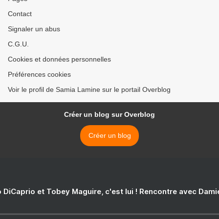
Contact
Signaler un abus
C.G.U.
Cookies et données personnelles
Préférences cookies
Voir le profil de Samia Lamine sur le portail Overblog
Créer un blog sur Overblog
Créer un blog
 DiCaprio et Tobey Maguire, c'est lui ! Rencontre avec Dam