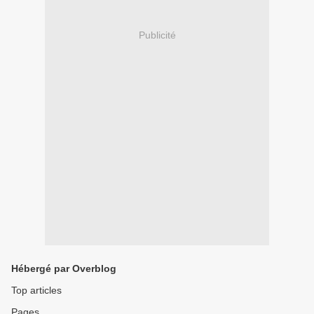
Publicité
Hébergé par Overblog
Top articles
Pages