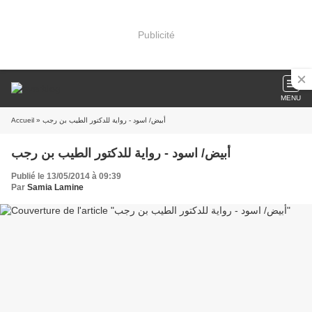
Publicité
MENU
Accueil
» أبيض/ اسود - رواية للدكتور الطيب بن رجب
أبيض/ اسود - رواية للدكتور الطيب بن رجب
Publié le 13/05/2014 à 09:39
Par
Samia Lamine