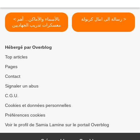
رسالة الى امال كربولة >
< بالأسماء والأماكن... أهم
معسكرات تدريب الجهاديين
في تونس
Hébergé par Overblog
Top articles
Pages
Contact
Signaler un abus
C.G.U.
Cookies et données personnelles
Préférences cookies
Voir le profil de Samia Lamine sur le portail Overblog