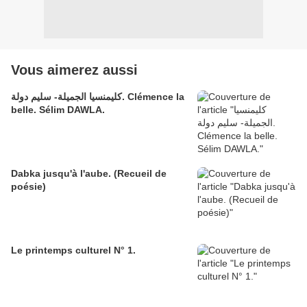
Vous aimerez aussi
كليمنسيا الجميلة- سليم دولة. Clémence la
belle. Sélim DAWLA.
Dabka jusqu'à l'aube. (Recueil de
poésie)
Le printemps culturel N° 1.