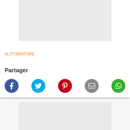
#LITTERATURE
Partager