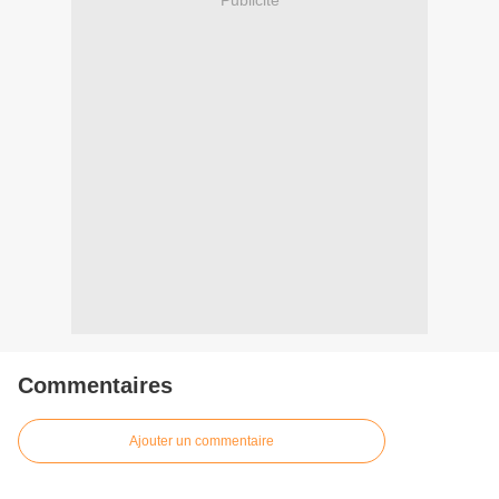
Commentaires
Ajouter un commentaire