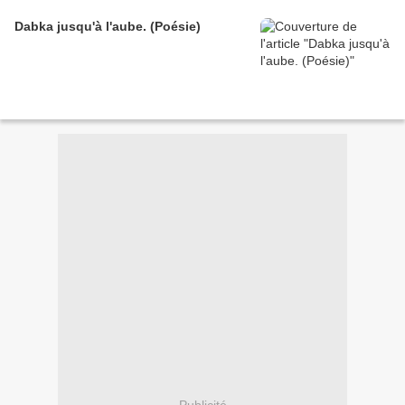
Dabka jusqu'à l'aube. (Poésie)
Publicité