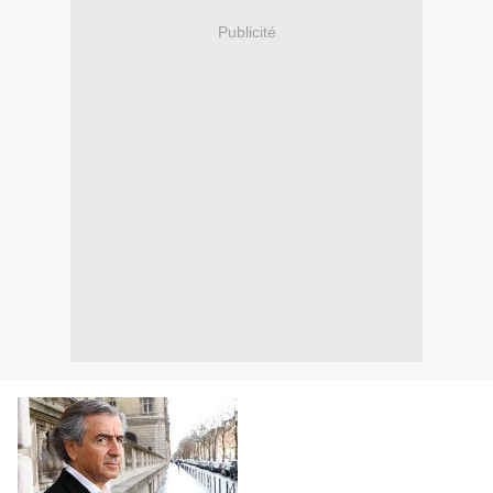
Publicité