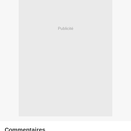
Publicité
Commentaires