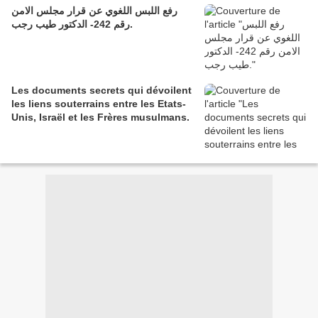
رفع اللبس اللغوي عن قرار مجلس الامن
رقم 242- الدكتور طيب رجب.
Les documents secrets qui dévoilent
les liens souterrains entre les Etats-
Unis, Israël et les Frères musulmans.