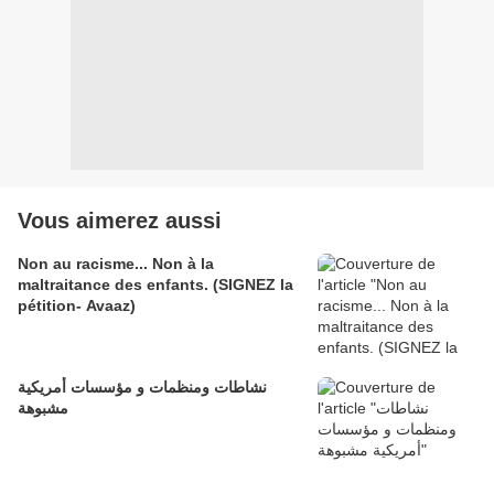
Vous aimerez aussi
Non au racisme... Non à la
maltraitance des enfants. (SIGNEZ la
pétition- Avaaz)
نشاطات ومنظمات و مؤسسات أمريكية
مشبوهة