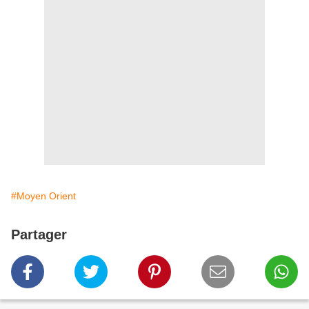
#Moyen Orient
Partager