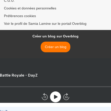
C.G.U.
Cookies et données personnelles
Préférences cookies
Voir le profil de Samia Lamine sur le portail Overblog
Créer un blog sur Overblog
Créer un blog
 Battle Royale - DayZ