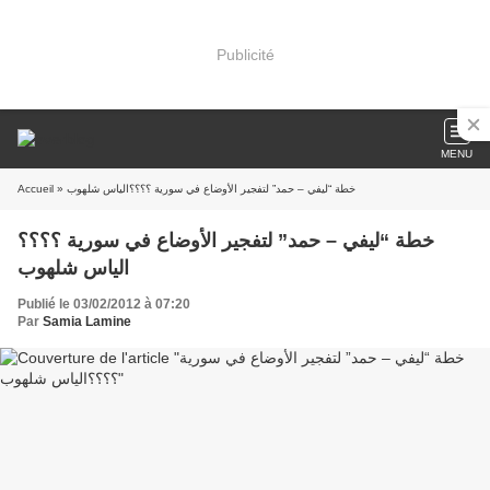
Publicité
MENU
Accueil
» خطة “ليفي – حمد” لتفجير الأوضاع في سورية ؟؟؟؟الياس شلهوب
خطة “ليفي – حمد” لتفجير الأوضاع في سورية ؟؟؟؟
الياس شلهوب
Publié le 03/02/2012 à 07:20
Par
Samia Lamine