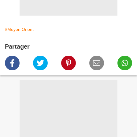
#Moyen Orient
Partager