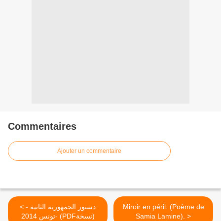
Commentaires
Ajouter un commentaire
< دستور الجمهورية الثانية -
Miroir en péril. (Poème de
تونس 2014- (PDFنسخة)
Samia Lamine). >