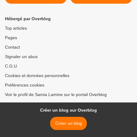
Hébergé par Overblog
Top articles
Pages
Contact
Signaler un abus
C.G.U.
Cookies et données personnelles
Préférences cookies
Voir le profil de Samia Lamine sur le portail Overblog
Créer un blog sur Overblog
Créer un blog