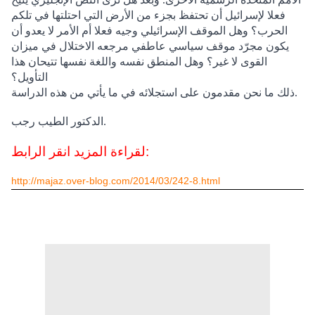
فعلا لإسرائيل أن تحتفظ بجزء من الأرض التي احتلتها في تلكم
الحرب؟ وهل الموقف الإسرائيلي وجيه فعلا أم الأمر لا يعدو أن
يكون مجرّد موقف سياسي عاطفي مرجعه الاختلال في ميزان
القوى لا غير؟ وهل المنطق نفسه واللغة نفسها تتيحان هذا
التأويل؟
ذلك ما نحن مقدمون على استجلائه في ما يأتي من هذه الدراسة.
الدكتور الطيب رجب.
لقراءة المزيد انقر الرابط:
http://majaz.over-blog.com/2014/03/242-8.html