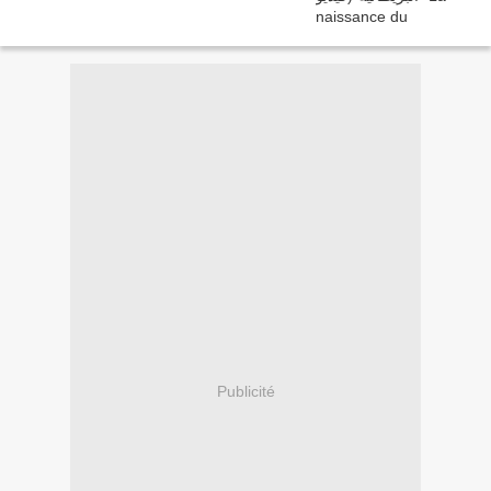
Publicité