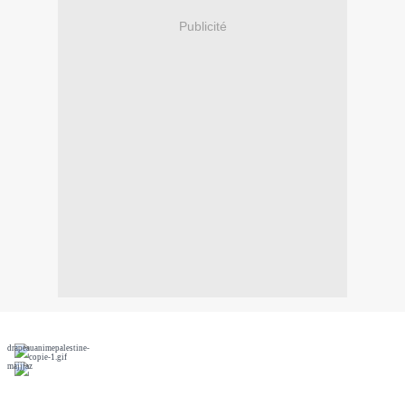
Publicité