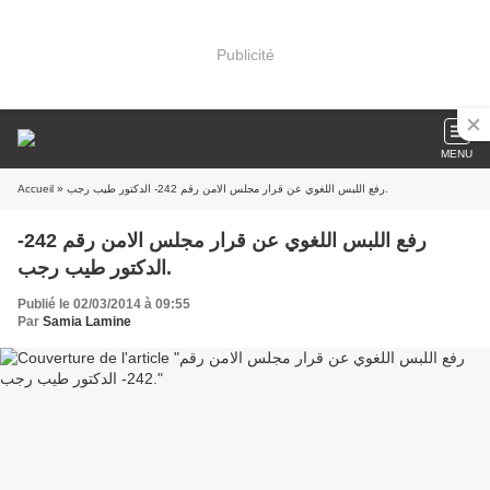
Publicité
MENU
Accueil
» رفع اللبس اللغوي عن قرار مجلس الامن رقم 242- الدكتور طيب رجب.
رفع اللبس اللغوي عن قرار مجلس الامن رقم 242-
الدكتور طيب رجب.
Publié le 02/03/2014 à 09:55
Par
Samia Lamine