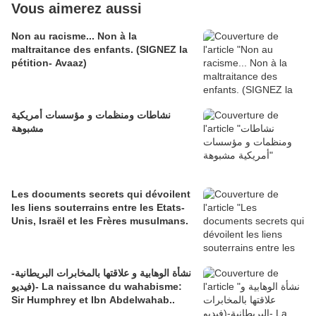
Vous aimerez aussi
Non au racisme... Non à la
maltraitance des enfants. (SIGNEZ la
pétition- Avaaz)
نشاطات ومنظمات و مؤسسات أمريكية
مشبوهة
Les documents secrets qui dévoilent
les liens souterrains entre les Etats-
Unis, Israël et les Frères musulmans.
نشأة الوهابية و علاقتها بالمخابرات البريطانية-
(فيديو- La naissance du wahabisme:
Sir Humphrey et Ibn Abdelwahab..