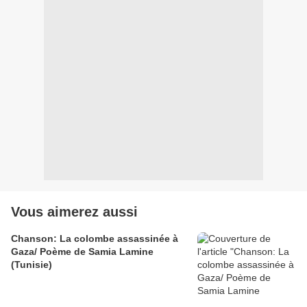
Vous aimerez aussi
Chanson: La colombe assassinée à
Gaza/ Poème de Samia Lamine
(Tunisie)