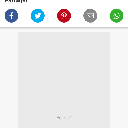
Partager
Publicité