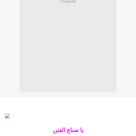
Publicité
يا صناع الفتن