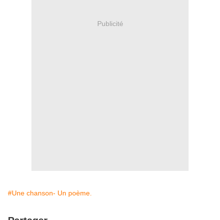
Publicité
#Une chanson- Un poème.