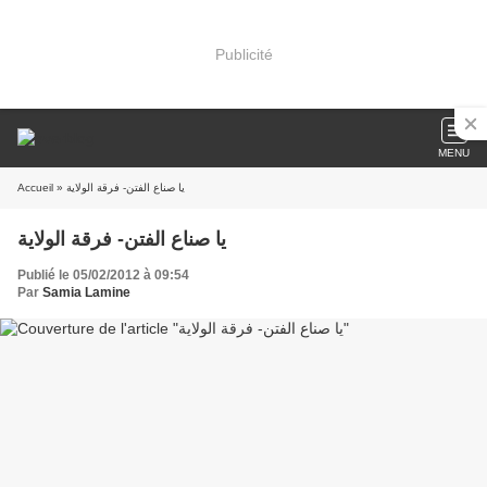
Publicité
MENU
Accueil
» يا صناع الفتن- فرقة الولاية
يا صناع الفتن- فرقة الولاية
Publié le 05/02/2012 à 09:54
Par
Samia Lamine