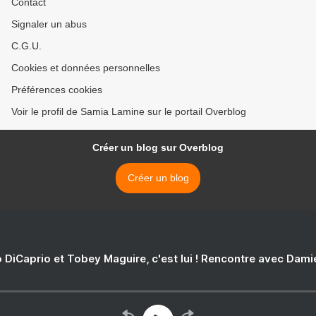
Contact
Signaler un abus
C.G.U.
Cookies et données personnelles
Préférences cookies
Voir le profil de Samia Lamine sur le portail Overblog
Créer un blog sur Overblog
Créer un blog
 DiCaprio et Tobey Maguire, c'est lui ! Rencontre avec Dam