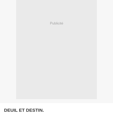
Publicité
DEUIL ET DESTIN.