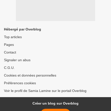
Hébergé par Overblog
Top articles
Pages
Contact
Signaler un abus
C.G.U.
Cookies et données personnelles
Préférences cookies
Voir le profil de Samia Lamine sur le portail Overblog
Créer un blog sur Overblog