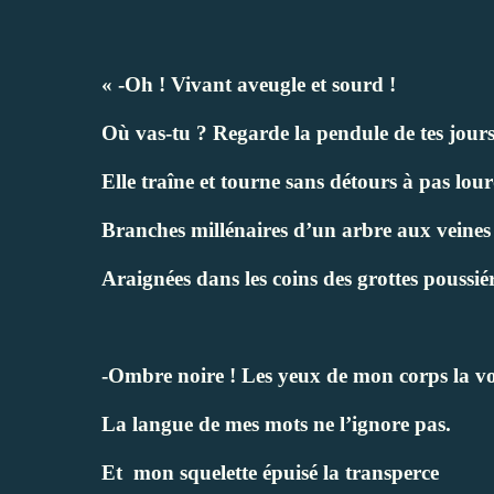
« -Oh ! Vivant aveugle et sourd !
Où vas-tu ? Regarde la pendule de tes jours
Elle traîne et tourne sans détours à pas lour
Branches millénaires d’un arbre aux veines
Araignées dans les coins des grottes poussié
-Ombre noire ! Les yeux de mon corps la vo
La langue de mes mots ne l’ignore pas.
Et
mon squelette épuisé la transperce