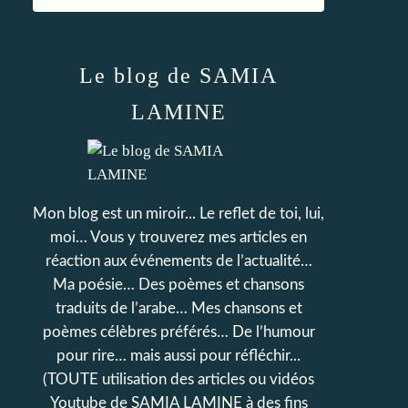
Le blog de SAMIA
LAMINE
Mon blog est un miroir... Le reflet de toi, lui,
moi… Vous y trouverez mes articles en
réaction aux événements de l’actualité…
Ma poésie… Des poèmes et chansons
traduits de l’arabe… Mes chansons et
poèmes célèbres préférés… De l’humour
pour rire… mais aussi pour réfléchir...
(TOUTE utilisation des articles ou vidéos
Youtube de SAMIA LAMINE à des fins