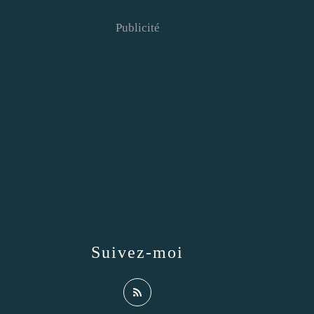
Publicité
Suivez-moi