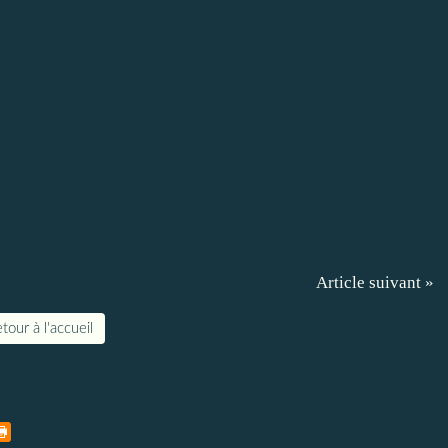
Article suivant »
tour à l'accueil