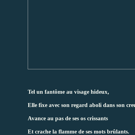
Tel un fantôme au visage hideux,
Elle fixe avec son regard aboli dans son cre
Avance au pas de ses os crissants
Et crache la flamme de ses mots brûlants.