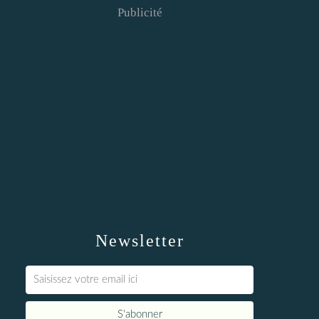
Publicité
Newsletter