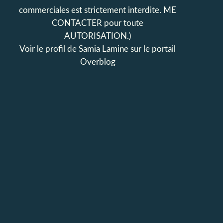
commerciales est strictement interdite. ME
CONTACTER pour toute
AUTORISATION.)
Voir le profil de
Samia Lamine
sur le portail
Overblog