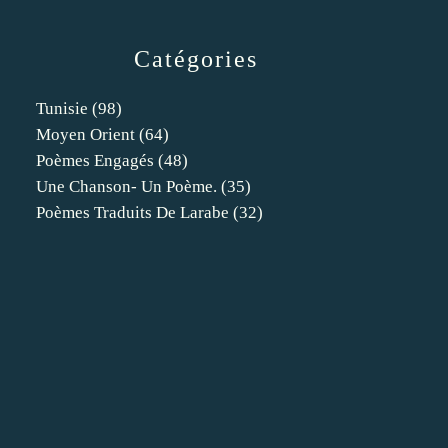
Catégories
Tunisie
(98)
Moyen Orient
(64)
Poèmes Engagés
(48)
Une Chanson- Un Poème.
(35)
Poèmes Traduits De Larabe
(32)