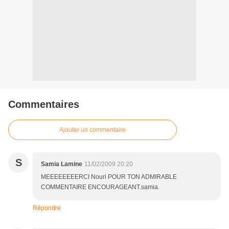
Commentaires
Ajouter un commentaire
S
Samia Lamine
11/02/2009 20:20
MEEEEEEEERCI Nouri POUR TON ADMIRABLE
COMMENTAIRE ENCOURAGEANT.samia.
Répondre