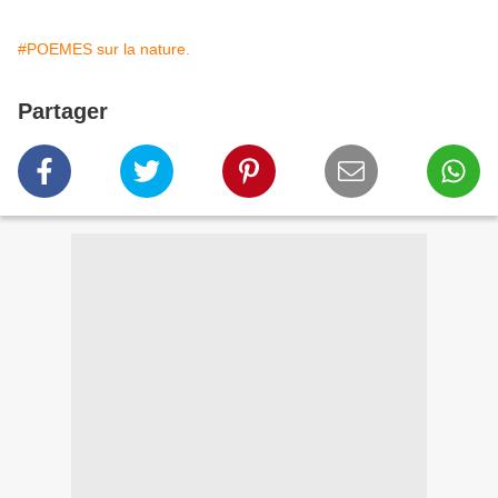
#POEMES sur la nature.
Partager