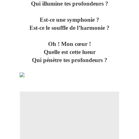
Qui illumine tes profondeurs ?
Est-ce une symphonie ?
Est-ce le souffle de l’harmonie ?
Oh ! Mon cœur !
Quelle est cette lueur
Qui pénètre tes profondeurs ?