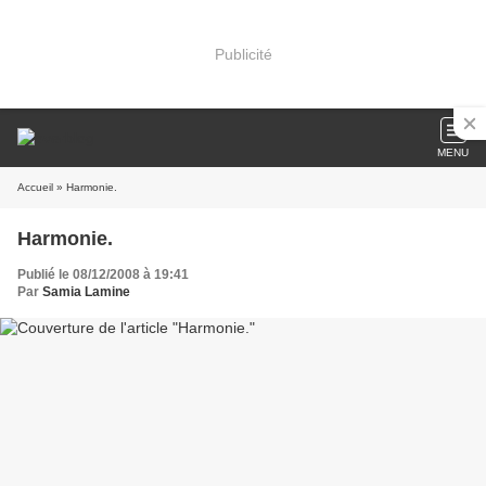
Publicité
MENU
Accueil
» Harmonie.
Harmonie.
Publié le 08/12/2008 à 19:41
Par
Samia Lamine