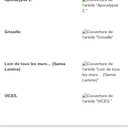
Grisaille
Loin de tous les murs… (Samia
Lamine)
VICES.