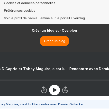
Cookies et données personnelles
Préférences cookies
Voir le profil de Samia Lamine sur le portail Overblog
Créer un blog sur Overblog
Créer un blog
 DiCaprio et Tobey Maguire, c'est lui ! Rencontre avec Dam
bey Maguire, c'est lui ! Rencontre avec Damien Witecka