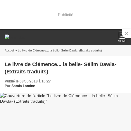
Publicité
MENU
Accueil
» Le livre de Clémence... la belle- Sélim Dawla- (Extraits traduits)
Le livre de Clémence... la belle- Sélim Dawla-
(Extraits traduits)
Publié le 08/03/2018 à 10:27
Par
Samia Lamine