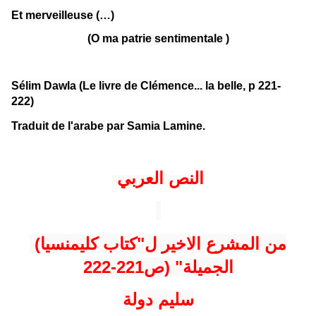
Et merveilleuse (…)
(O ma patrie sentimentale )
Sélim Dawla (Le livre de Clémence... la belle, p 221-
222)
Traduit de l'arabe par Samia Lamine.
النص العربي
(من المشرع الاخير ل"كتاب كليمنسيا
الجميلة" (ص221-222
سليم دولة