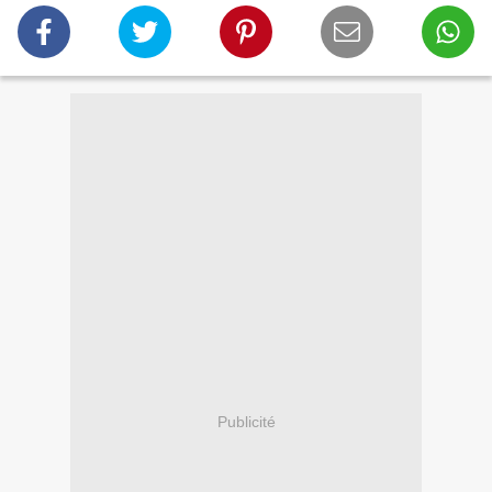
Publicité