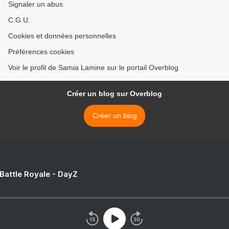
Signaler un abus
C.G.U.
Cookies et données personnelles
Préférences cookies
Voir le profil de Samia Lamine sur le portail Overblog
Créer un blog sur Overblog
Créer un blog
 Battle Royale - DayZ