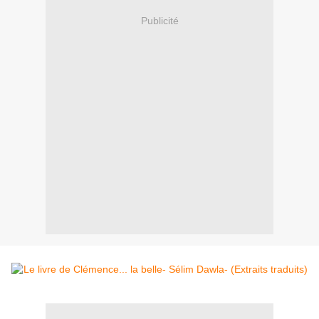
Publicité