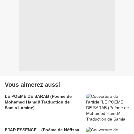
Vous aimerez aussi
LE POEME DE SARAB (Poème de
Mohamed Hamdi/ Traduction de
Samia Lamine)
PَAR ESSENCE... (Poème de Néfissa